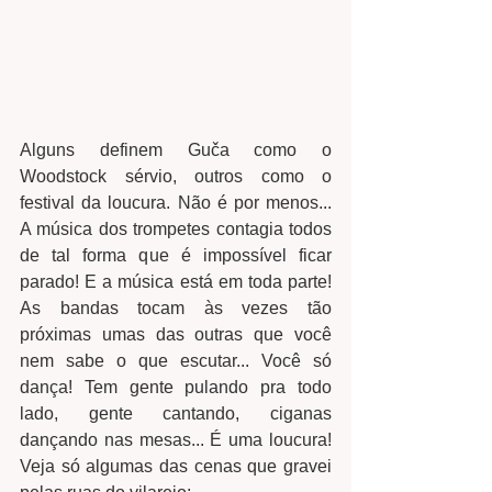
Alguns definem Guča como o 
Woodstock sérvio, outros como o 
festival da loucura. Não é por menos... 
A música dos trompetes contagia todos 
de tal forma que é impossível ficar 
parado! E a música está em toda parte! 
As bandas tocam às vezes tão 
próximas umas das outras que você 
nem sabe o que escutar... Você só 
dança! Tem gente pulando pra todo 
lado, gente cantando, ciganas 
dançando nas mesas... É uma loucura! 
Veja só algumas das cenas que gravei 