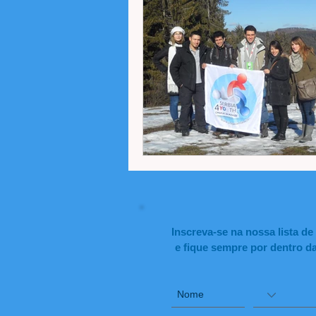
Inscreva-se na nossa lista de
e fique sempre por dentro d