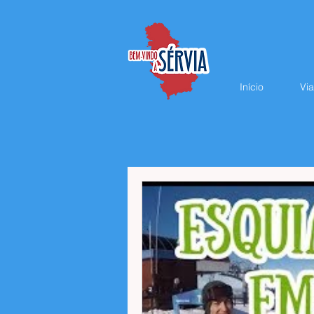
Início
Via