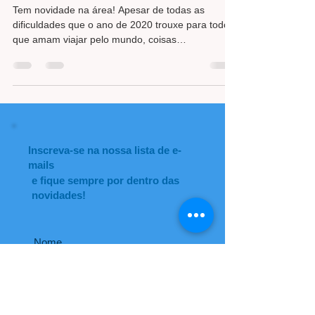
Tem novidade na área! Apesar de todas as
dificuldades que o ano de 2020 trouxe para todos
que amam viajar pelo mundo, coisas
incrivelmente
Inscreva-se na nossa lista de e-
mails
e fique sempre por dentro das
novidades!