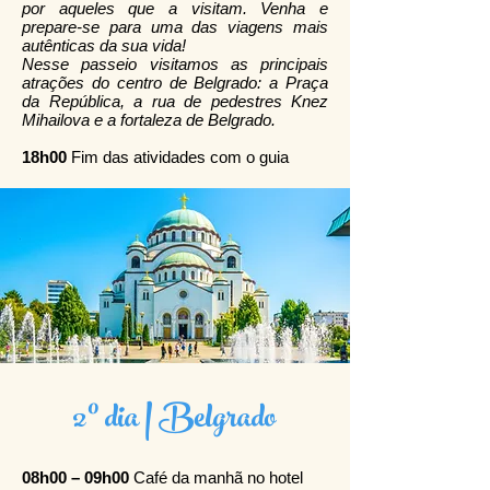
por aqueles que a visitam. Venha e
prepare-se para uma das viagens mais
autênticas da sua vida!
Nesse passeio visitamos as principais
atrações do centro de Belgrado: a Praça
da República, a rua de pedestres Knez
Mihailova e a fortaleza de Belgrado.
18h00
Fim das atividades com o guia
2º dia | Belgrado
08h00 – 09h00
Café da manhã no hotel