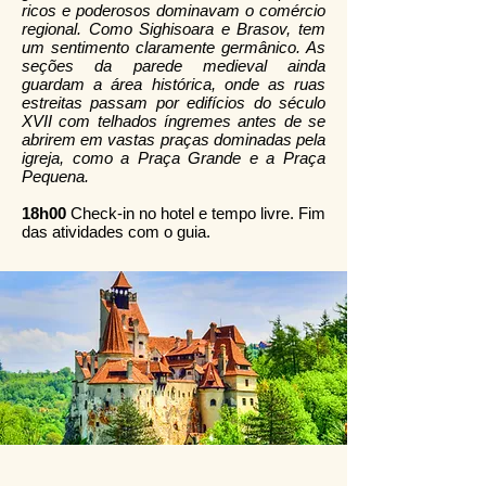
ricos e poderosos dominavam o comércio
regional. Como Sighisoara e Brasov, tem
um sentimento claramente germânico. As
seções da parede medieval ainda
guardam a área histórica, onde as ruas
estreitas passam por edifícios do século
XVII com telhados íngremes antes de se
abrirem em vastas praças dominadas pela
igreja, como a Praça Grande e a Praça
Pequena.
18h00
Check-in no hotel e tempo livre. Fim
das atividades com o guia.