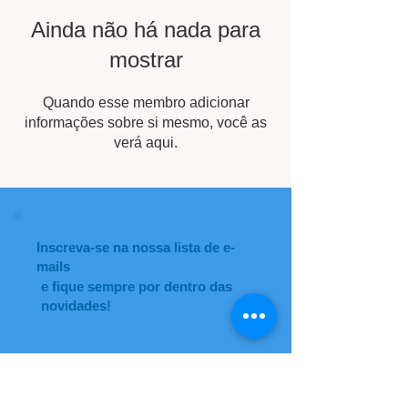
Ainda não há nada para
mostrar
Quando esse membro adicionar
informações sobre si mesmo, você as
verá aqui.
Inscreva-se na nossa lista de e-
mails
e fique sempre por dentro das
novidades!